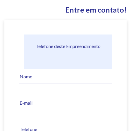
Entre em contato!
Telefone deste Empreendimento