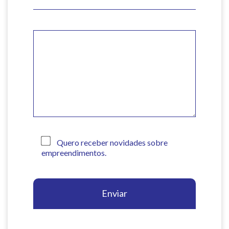
Quero receber novidades sobre
empreendimentos.