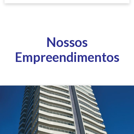
Nossos
Empreendimentos