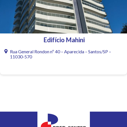
Edifício Mahini
Rua General Rondon nº 40 – Aparecida – Santos/SP –
11030-570