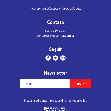
Não comercializamos imóveis pelo site.
Contato
(13) 3289-3907
contato@predcenter.com.br
Seguir
Newsletter
© 2018 Pred Center. Todos os direitos reservados.